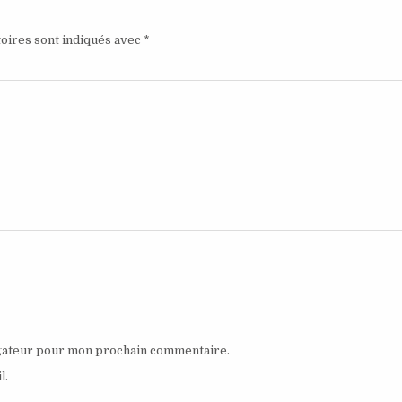
oires sont indiqués avec
*
igateur pour mon prochain commentaire.
l.