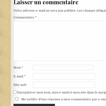
Laisser un commentaire
Votre adresse e-mail ne sera pas publiée.
Les champs obligat
Commentaire
*
Nom
*
E-mail
*
Site web
Enregistrer mon nom, mon e-mail et mon site dans le nav
Me notifer d'une réponse à mon commentaire par e-mai