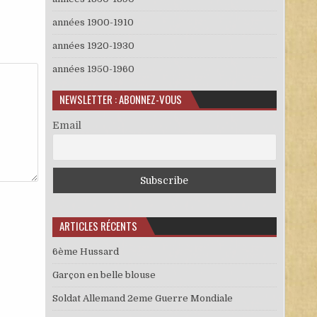
années 1900-1910
années 1920-1930
années 1950-1960
NEWSLETTER : ABONNEZ-VOUS
Email
ARTICLES RÉCENTS
6ème Hussard
Garçon en belle blouse
Soldat Allemand 2eme Guerre Mondiale