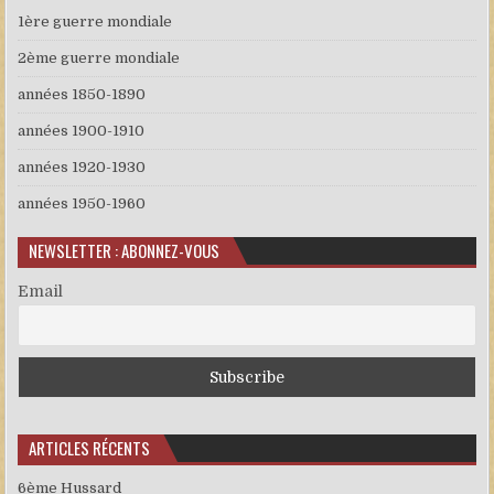
1ère guerre mondiale
2ème guerre mondiale
années 1850-1890
années 1900-1910
années 1920-1930
années 1950-1960
NEWSLETTER : ABONNEZ-VOUS
Email
ARTICLES RÉCENTS
6ème Hussard