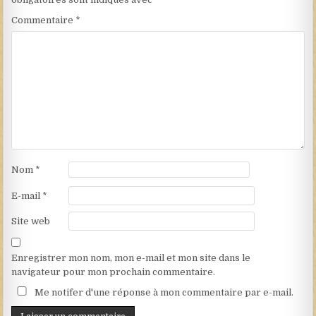
Commentaire
*
Nom
*
E-mail
*
Site web
Enregistrer mon nom, mon e-mail et mon site dans le
navigateur pour mon prochain commentaire.
Me notifer d'une réponse à mon commentaire par e-mail.