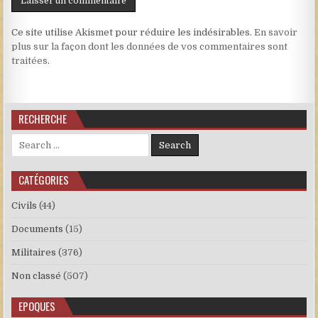
Ce site utilise Akismet pour réduire les indésirables.
En savoir
plus sur la façon dont les données de vos commentaires sont
traitées
.
RECHERCHE
Search for:
CATÉGORIES
Civils
(44)
Documents
(15)
Militaires
(376)
Non classé
(507)
EPOQUES