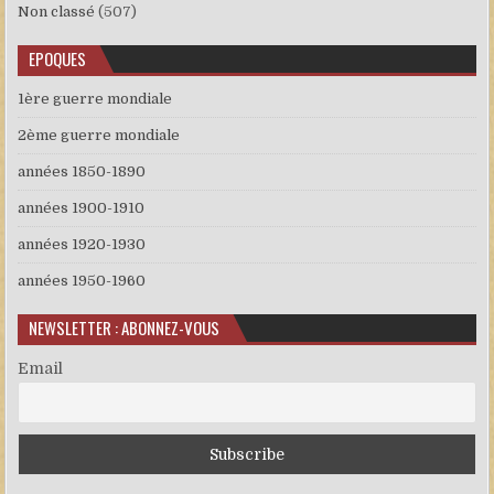
Non classé
(507)
EPOQUES
1ère guerre mondiale
2ème guerre mondiale
années 1850-1890
années 1900-1910
années 1920-1930
années 1950-1960
NEWSLETTER : ABONNEZ-VOUS
Email