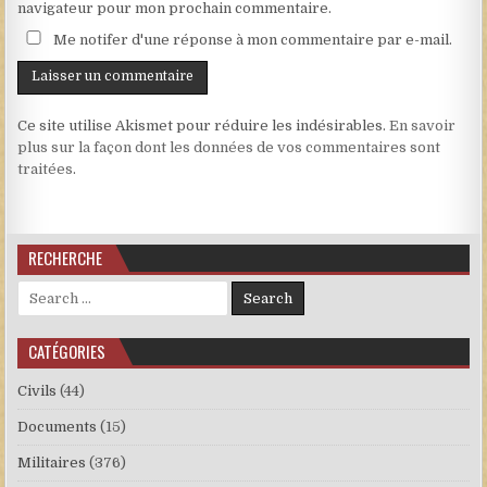
navigateur pour mon prochain commentaire.
Me notifer d'une réponse à mon commentaire par e-mail.
Ce site utilise Akismet pour réduire les indésirables.
En savoir
plus sur la façon dont les données de vos commentaires sont
traitées
.
RECHERCHE
Search for:
CATÉGORIES
Civils
(44)
Documents
(15)
Militaires
(376)