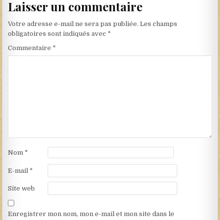
Laisser un commentaire
Votre adresse e-mail ne sera pas publiée.
Les champs
obligatoires sont indiqués avec
*
Commentaire
*
Nom
*
E-mail
*
Site web
Enregistrer mon nom, mon e-mail et mon site dans le