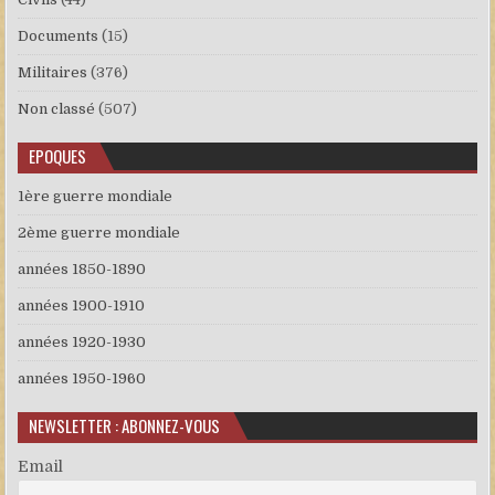
Documents
(15)
Militaires
(376)
Non classé
(507)
EPOQUES
1ère guerre mondiale
2ème guerre mondiale
années 1850-1890
années 1900-1910
années 1920-1930
années 1950-1960
NEWSLETTER : ABONNEZ-VOUS
Email