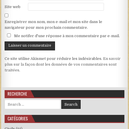
Site web
Enregistrer mon nom, mon e-mail et mon site dans le
navigateur pour mon prochain commentaire.
Me notifer d'une réponse à mon commentaire par e-mail.
Ce site utilise Akismet pour réduire les indésirables.
En savoir
plus sur la façon dont les données de vos commentaires sont
traitées
.
RECHERCHE
Search for:
CATÉGORIES
Civils
(44)