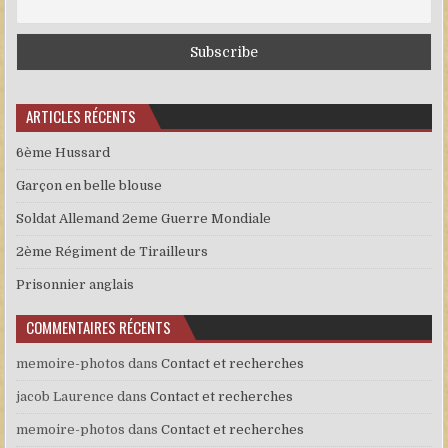
ARTICLES RÉCENTS
6ème Hussard
Garçon en belle blouse
Soldat Allemand 2eme Guerre Mondiale
2ème Régiment de Tirailleurs
Prisonnier anglais
COMMENTAIRES RÉCENTS
memoire-photos
dans
Contact et recherches
jacob Laurence
dans
Contact et recherches
memoire-photos
dans
Contact et recherches