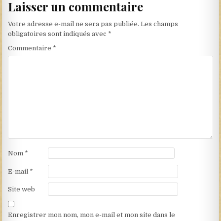
Laisser un commentaire
Votre adresse e-mail ne sera pas publiée.
Les champs
obligatoires sont indiqués avec
*
Commentaire
*
Nom
*
E-mail
*
Site web
Enregistrer mon nom, mon e-mail et mon site dans le