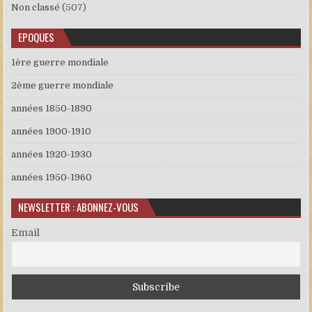
Non classé
(507)
EPOQUES
1ère guerre mondiale
2ème guerre mondiale
années 1850-1890
années 1900-1910
années 1920-1930
années 1950-1960
NEWSLETTER : ABONNEZ-VOUS
Email