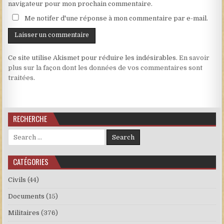
navigateur pour mon prochain commentaire.
Me notifer d'une réponse à mon commentaire par e-mail.
Ce site utilise Akismet pour réduire les indésirables.
En savoir
plus sur la façon dont les données de vos commentaires sont
traitées
.
RECHERCHE
Search for:
CATÉGORIES
Civils
(44)
Documents
(15)
Militaires
(376)