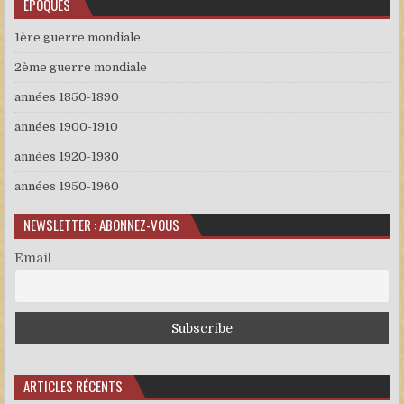
EPOQUES
1ère guerre mondiale
2ème guerre mondiale
années 1850-1890
années 1900-1910
années 1920-1930
années 1950-1960
NEWSLETTER : ABONNEZ-VOUS
Email
ARTICLES RÉCENTS