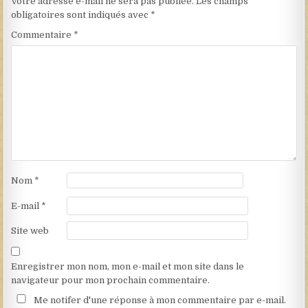
Votre adresse e-mail ne sera pas publiée.
Les champs
obligatoires sont indiqués avec
*
Commentaire
*
Nom
*
E-mail
*
Site web
Enregistrer mon nom, mon e-mail et mon site dans le
navigateur pour mon prochain commentaire.
Me notifer d'une réponse à mon commentaire par e-mail.