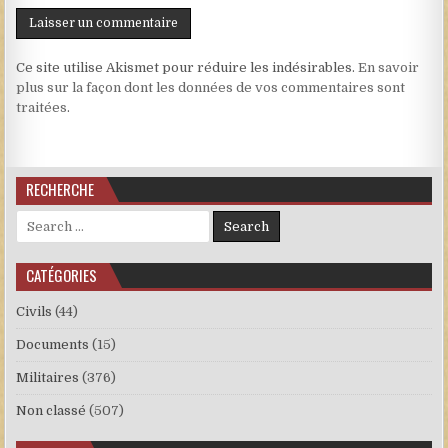
Ce site utilise Akismet pour réduire les indésirables.
En savoir
plus sur la façon dont les données de vos commentaires sont
traitées
.
RECHERCHE
Search for:
CATÉGORIES
Civils
(44)
Documents
(15)
Militaires
(376)
Non classé
(507)