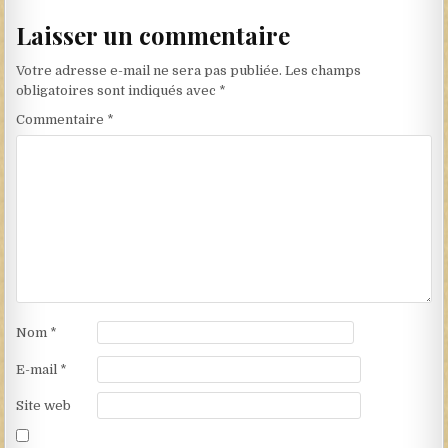
Laisser un commentaire
Votre adresse e-mail ne sera pas publiée.
Les champs
obligatoires sont indiqués avec
*
Commentaire
*
Nom
*
E-mail
*
Site web