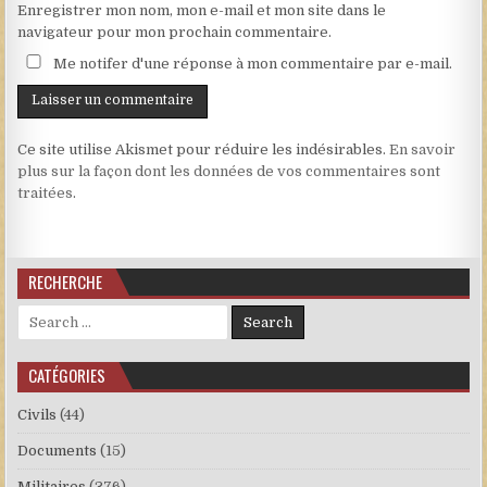
Enregistrer mon nom, mon e-mail et mon site dans le
navigateur pour mon prochain commentaire.
Me notifer d'une réponse à mon commentaire par e-mail.
Ce site utilise Akismet pour réduire les indésirables.
En savoir
plus sur la façon dont les données de vos commentaires sont
traitées
.
RECHERCHE
Search for:
CATÉGORIES
Civils
(44)
Documents
(15)
Militaires
(376)