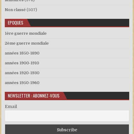
Non classé
(507)
EPOQUES
1ère guerre mondiale
2ème guerre mondiale
années 1850-1890
années 1900-1910
années 1920-1930
années 1950-1960
NEWSLETTER : ABONNEZ-VOUS
Email