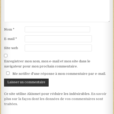
Nom
*
E-mail
*
Site web
Enregistrer mon nom, mon e-mail et mon site dans le
navigateur pour mon prochain commentaire.
Me notifer d'une réponse à mon commentaire par e-mail.
Ce site utilise Akismet pour réduire les indésirables.
En savoir
plus sur la façon dont les données de vos commentaires sont
traitées
.