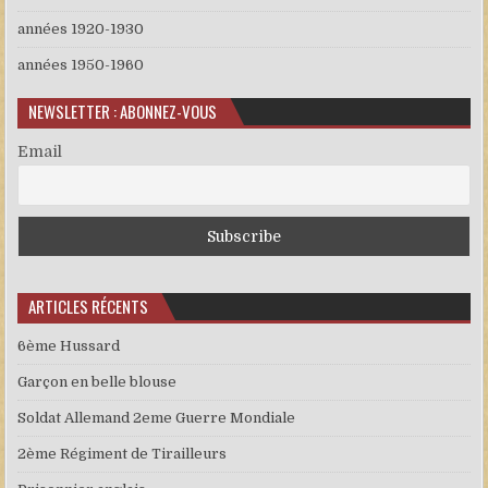
années 1920-1930
années 1950-1960
NEWSLETTER : ABONNEZ-VOUS
Email
ARTICLES RÉCENTS
6ème Hussard
Garçon en belle blouse
Soldat Allemand 2eme Guerre Mondiale
2ème Régiment de Tirailleurs