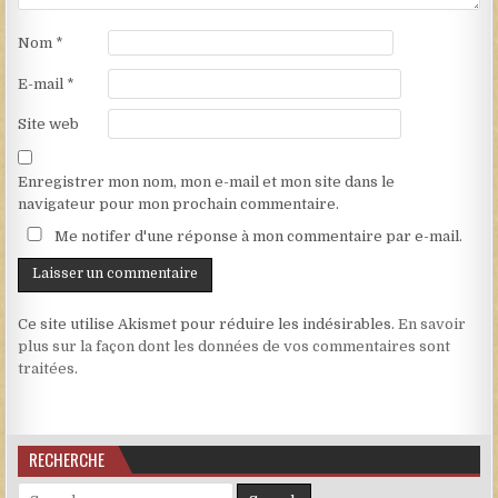
Nom
*
E-mail
*
Site web
Enregistrer mon nom, mon e-mail et mon site dans le
navigateur pour mon prochain commentaire.
Me notifer d'une réponse à mon commentaire par e-mail.
Ce site utilise Akismet pour réduire les indésirables.
En savoir
plus sur la façon dont les données de vos commentaires sont
traitées
.
RECHERCHE
Search for: