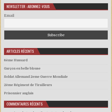
NEWSLETTER : ABONNEZ-VOUS
Email
ARTICLES RÉCENTS
6ème Hussard
Garçon en belle blouse
Soldat Allemand 2eme Guerre Mondiale
2ème Régiment de Tirailleurs
Prisonnier anglais
COMMENTAIRES RÉCENTS