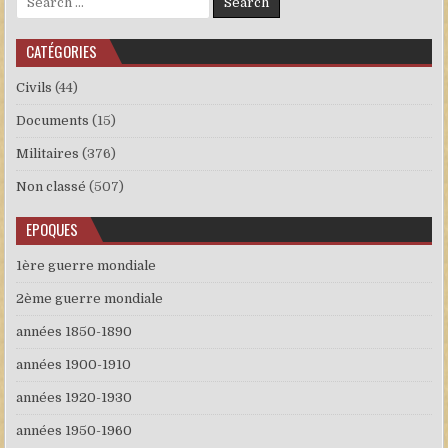
CATÉGORIES
Civils
(44)
Documents
(15)
Militaires
(376)
Non classé
(507)
EPOQUES
1ère guerre mondiale
2ème guerre mondiale
années 1850-1890
années 1900-1910
années 1920-1930
années 1950-1960