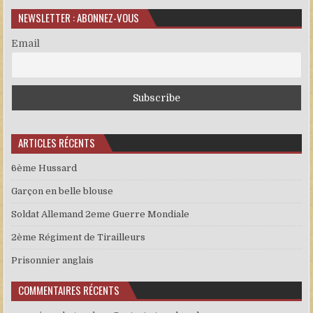
NEWSLETTER : ABONNEZ-VOUS
Email
ARTICLES RÉCENTS
6ème Hussard
Garçon en belle blouse
Soldat Allemand 2eme Guerre Mondiale
2ème Régiment de Tirailleurs
Prisonnier anglais
COMMENTAIRES RÉCENTS