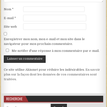
Nom
*
E-mail
*
Site web
Enregistrer mon nom, mon e-mail et mon site dans le
navigateur pour mon prochain commentaire.
Me notifer d'une réponse à mon commentaire par e-mail.
Ce site utilise Akismet pour réduire les indésirables.
En savoir
plus sur la façon dont les données de vos commentaires sont
traitées
.
RECHERCHE
Search for: