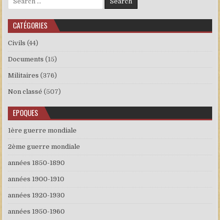
CATÉGORIES
Civils
(44)
Documents
(15)
Militaires
(376)
Non classé
(507)
EPOQUES
1ère guerre mondiale
2ème guerre mondiale
années 1850-1890
années 1900-1910
années 1920-1930
années 1950-1960