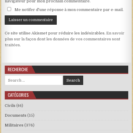
navigateur pour mon prochain commentaire.
Me notifer d'une réponse à mon commentaire par e-mail.
Ce site utilise Akismet pour réduire les indésirables.
En savoir
plus sur la façon dont les données de vos commentaires sont
traitées
.
RECHERCHE
Search for:
CATÉGORIES
Civils
(44)
Documents
(15)
Militaires
(376)