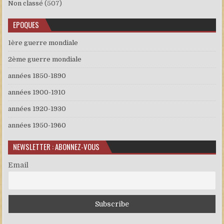
Non classé
(507)
EPOQUES
1ère guerre mondiale
2ème guerre mondiale
années 1850-1890
années 1900-1910
années 1920-1930
années 1950-1960
NEWSLETTER : ABONNEZ-VOUS
Email