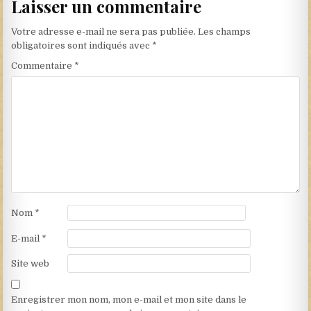
Laisser un commentaire
Votre adresse e-mail ne sera pas publiée.
Les champs
obligatoires sont indiqués avec
*
Commentaire
*
Nom
*
E-mail
*
Site web
Enregistrer mon nom, mon e-mail et mon site dans le