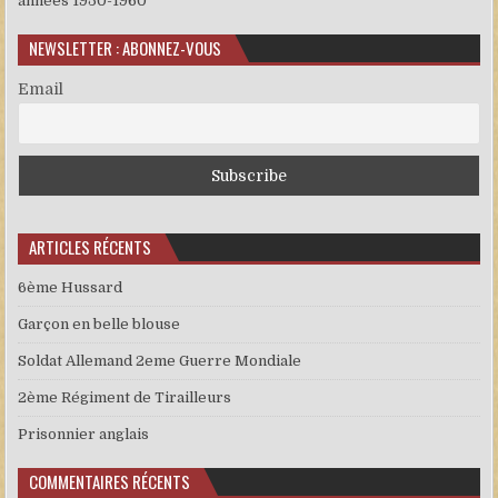
années 1950-1960
NEWSLETTER : ABONNEZ-VOUS
Email
ARTICLES RÉCENTS
6ème Hussard
Garçon en belle blouse
Soldat Allemand 2eme Guerre Mondiale
2ème Régiment de Tirailleurs
Prisonnier anglais
COMMENTAIRES RÉCENTS