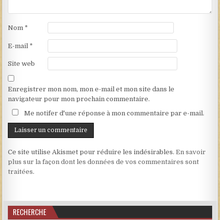
Nom
*
E-mail
*
Site web
Enregistrer mon nom, mon e-mail et mon site dans le
navigateur pour mon prochain commentaire.
Me notifer d'une réponse à mon commentaire par e-mail.
Ce site utilise Akismet pour réduire les indésirables.
En savoir
plus sur la façon dont les données de vos commentaires sont
traitées
.
RECHERCHE