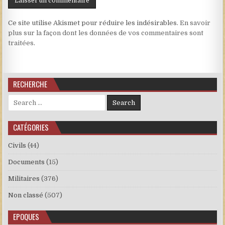
Ce site utilise Akismet pour réduire les indésirables.
En savoir
plus sur la façon dont les données de vos commentaires sont
traitées
.
RECHERCHE
Search for:
CATÉGORIES
Civils
(44)
Documents
(15)
Militaires
(376)
Non classé
(507)
EPOQUES