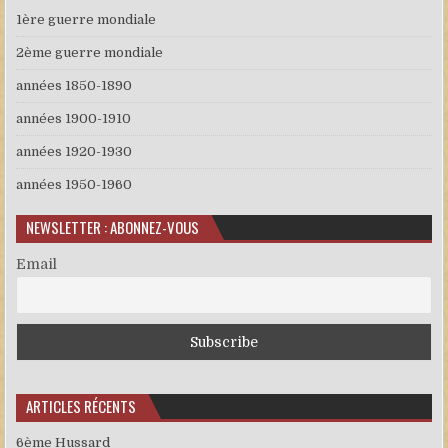
1ère guerre mondiale
2ème guerre mondiale
années 1850-1890
années 1900-1910
années 1920-1930
années 1950-1960
NEWSLETTER : ABONNEZ-VOUS
Email
ARTICLES RÉCENTS
6ème Hussard