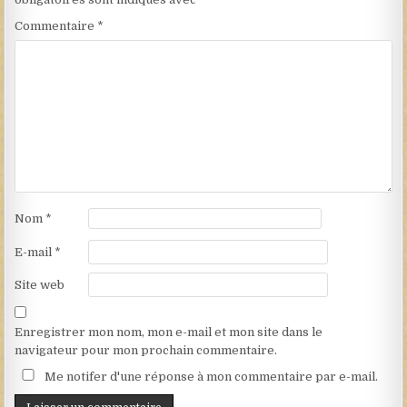
Commentaire
*
Nom
*
E-mail
*
Site web
Enregistrer mon nom, mon e-mail et mon site dans le
navigateur pour mon prochain commentaire.
Me notifer d'une réponse à mon commentaire par e-mail.