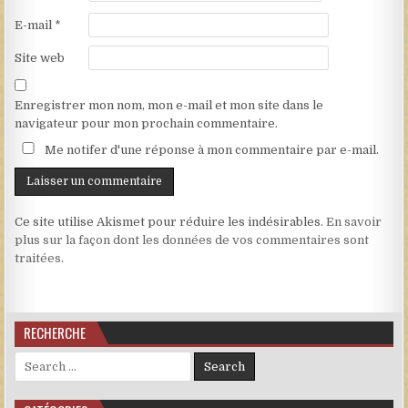
E-mail
*
Site web
Enregistrer mon nom, mon e-mail et mon site dans le
navigateur pour mon prochain commentaire.
Me notifer d'une réponse à mon commentaire par e-mail.
Ce site utilise Akismet pour réduire les indésirables.
En savoir
plus sur la façon dont les données de vos commentaires sont
traitées
.
RECHERCHE
Search for: