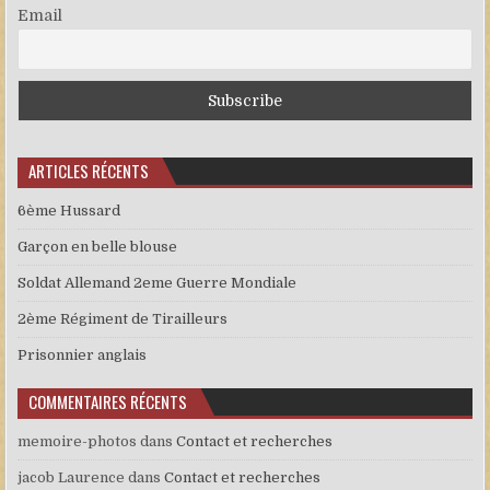
Email
ARTICLES RÉCENTS
6ème Hussard
Garçon en belle blouse
Soldat Allemand 2eme Guerre Mondiale
2ème Régiment de Tirailleurs
Prisonnier anglais
COMMENTAIRES RÉCENTS
memoire-photos
dans
Contact et recherches
jacob Laurence
dans
Contact et recherches