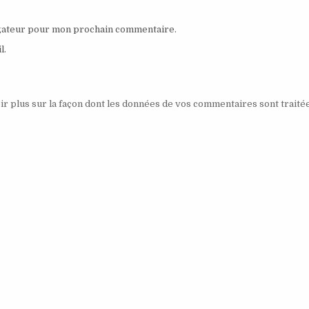
igateur pour mon prochain commentaire.
l.
ir plus sur la façon dont les données de vos commentaires sont traité