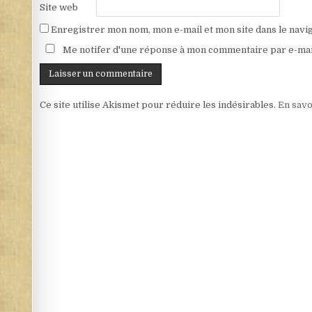
Site web
Enregistrer mon nom, mon e-mail et mon site dans le nav
Me notifer d'une réponse à mon commentaire par e-mai
Ce site utilise Akismet pour réduire les indésirables.
En savo