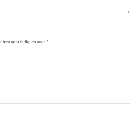
1
oires sont indiqués avec
*