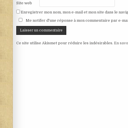
Site web
Enregistrer mon nom, mon e-mail et mon site dans le nav
Me notifer d'une réponse à mon commentaire par e-mai
Ce site utilise Akismet pour réduire les indésirables.
En savo