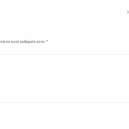
1
oires sont indiqués avec
*