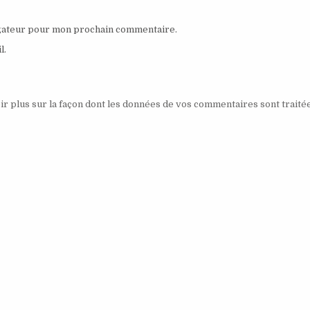
igateur pour mon prochain commentaire.
l.
ir plus sur la façon dont les données de vos commentaires sont traité