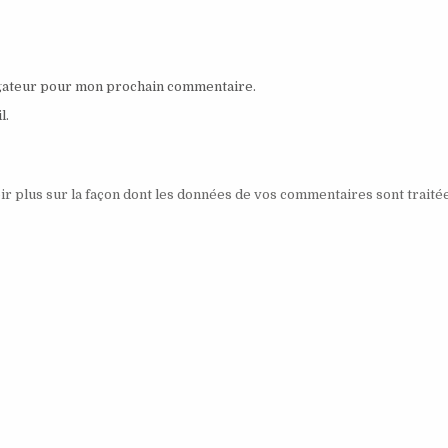
igateur pour mon prochain commentaire.
l.
ir plus sur la façon dont les données de vos commentaires sont traité