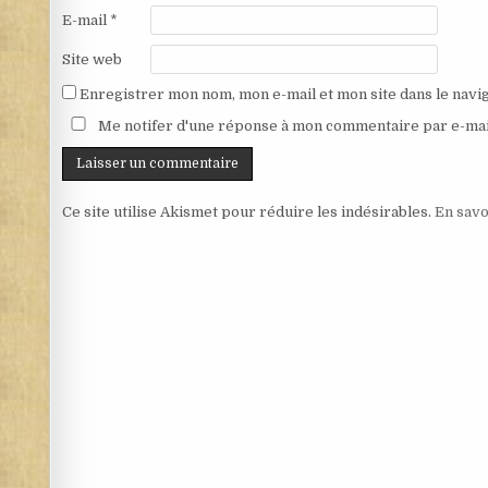
E-mail
*
Site web
Enregistrer mon nom, mon e-mail et mon site dans le nav
Me notifer d'une réponse à mon commentaire par e-mai
Ce site utilise Akismet pour réduire les indésirables.
En savo