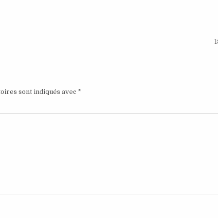
1
oires sont indiqués avec
*