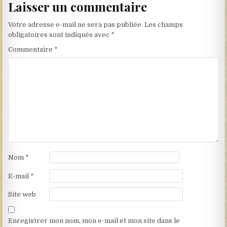
Laisser un commentaire
Votre adresse e-mail ne sera pas publiée.
Les champs
obligatoires sont indiqués avec
*
Commentaire
*
Nom
*
E-mail
*
Site web
Enregistrer mon nom, mon e-mail et mon site dans le