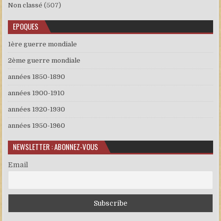
Non classé
(507)
EPOQUES
1ère guerre mondiale
2ème guerre mondiale
années 1850-1890
années 1900-1910
années 1920-1930
années 1950-1960
NEWSLETTER : ABONNEZ-VOUS
Email