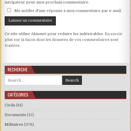
navigateur pour mon prochain commentaire.
Me notifer d'une réponse à mon commentaire par e-mail.
Ce site utilise Akismet pour réduire les indésirables.
En savoir
plus sur la façon dont les données de vos commentaires sont
traitées
.
RECHERCHE
Search for:
CATÉGORIES
Civils
(44)
Documents
(15)
Militaires
(376)