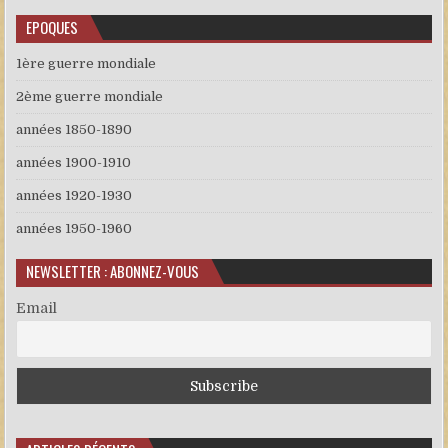
EPOQUES
1ère guerre mondiale
2ème guerre mondiale
années 1850-1890
années 1900-1910
années 1920-1930
années 1950-1960
NEWSLETTER : ABONNEZ-VOUS
Email