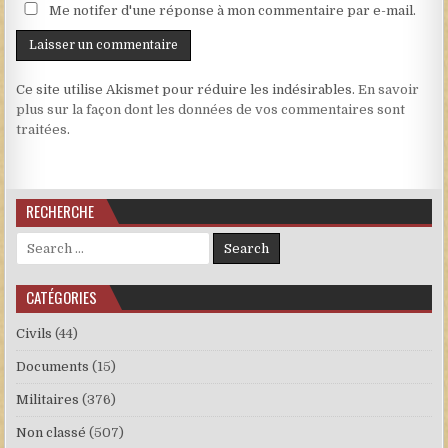
Me notifer d'une réponse à mon commentaire par e-mail.
Ce site utilise Akismet pour réduire les indésirables.
En savoir
plus sur la façon dont les données de vos commentaires sont
traitées
.
RECHERCHE
Search for:
CATÉGORIES
Civils
(44)
Documents
(15)
Militaires
(376)
Non classé
(507)