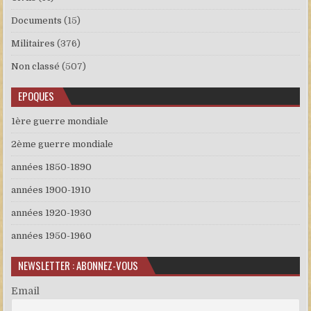
Documents
(15)
Militaires
(376)
Non classé
(507)
EPOQUES
1ère guerre mondiale
2ème guerre mondiale
années 1850-1890
années 1900-1910
années 1920-1930
années 1950-1960
NEWSLETTER : ABONNEZ-VOUS
Email