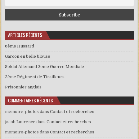
ARTICLES RÉCENTS
6ème Hussard
Garçon en belle blouse
Soldat Allemand 2eme Guerre Mondiale
2ème Régiment de Tirailleurs
Prisonnier anglais
COMMENTAIRES RÉCENTS
memoire-photos
dans
Contact et recherches
jacob Laurence
dans
Contact et recherches
memoire-photos
dans
Contact et recherches