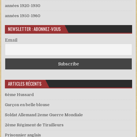
années 1920-1930
années 1950-1960
NEWSLETTER : ABONNEZ-VOUS
Email
ARTICLES RÉCENTS
6ème Hussard
Garçon en belle blouse
Soldat Allemand 2eme Guerre Mondiale
2ème Régiment de Tirailleurs
Prisonnier anglais