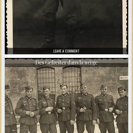
ON SOLDAT AUX GRANDES POCHES
LEAVE A COMMENT
Des Gefreiter dans la neige