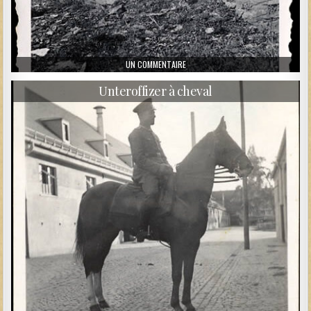
SUR UN POSTE DE RADIO EN MONTA
UN COMMENTAIRE
Unteroffizer à cheval