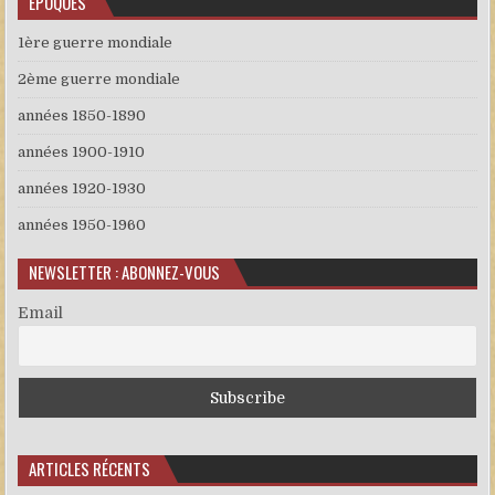
EPOQUES
1ère guerre mondiale
2ème guerre mondiale
années 1850-1890
années 1900-1910
années 1920-1930
années 1950-1960
NEWSLETTER : ABONNEZ-VOUS
Email
ARTICLES RÉCENTS