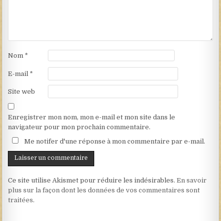
Nom
*
E-mail
*
Site web
Enregistrer mon nom, mon e-mail et mon site dans le
navigateur pour mon prochain commentaire.
Me notifer d'une réponse à mon commentaire par e-mail.
Ce site utilise Akismet pour réduire les indésirables.
En savoir
plus sur la façon dont les données de vos commentaires sont
traitées
.