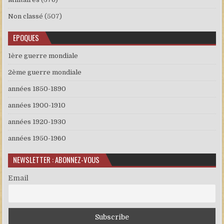
Non classé
(507)
EPOQUES
1ère guerre mondiale
2ème guerre mondiale
années 1850-1890
années 1900-1910
années 1920-1930
années 1950-1960
NEWSLETTER : ABONNEZ-VOUS
Email