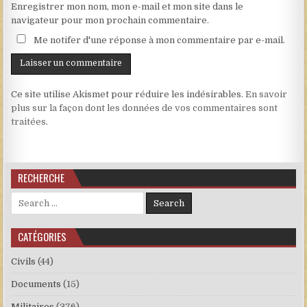
Enregistrer mon nom, mon e-mail et mon site dans le
navigateur pour mon prochain commentaire.
Me notifer d'une réponse à mon commentaire par e-mail.
Ce site utilise Akismet pour réduire les indésirables.
En savoir
plus sur la façon dont les données de vos commentaires sont
traitées
.
RECHERCHE
Search for:
CATÉGORIES
Civils
(44)
Documents
(15)
Militaires
(376)