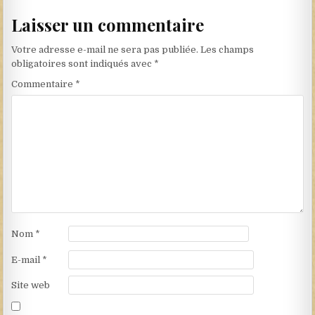
Laisser un commentaire
Votre adresse e-mail ne sera pas publiée.
Les champs
obligatoires sont indiqués avec
*
Commentaire
*
Nom
*
E-mail
*
Site web