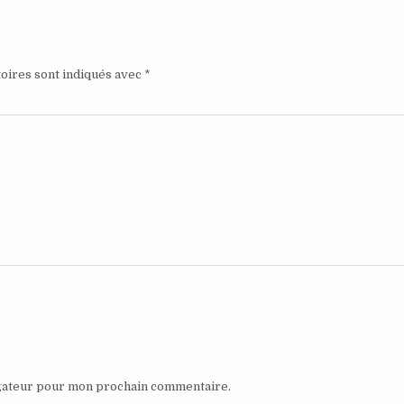
oires sont indiqués avec
*
igateur pour mon prochain commentaire.