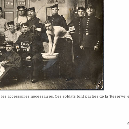
es accessoires nécessaires. Ces soldats font parties de la ‘Reserve’ e
2