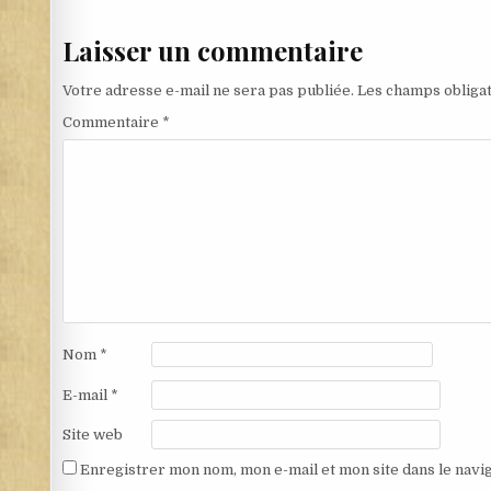
Laisser un commentaire
Votre adresse e-mail ne sera pas publiée.
Les champs obligat
Commentaire
*
Nom
*
E-mail
*
Site web
Enregistrer mon nom, mon e-mail et mon site dans le nav